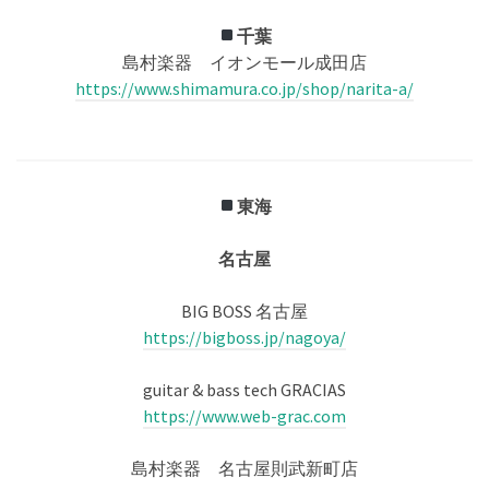
千葉
島村楽器 イオンモール成田店
https://www.shimamura.co.jp/shop/narita-a/
東海
名古屋
BIG BOSS 名古屋
https://bigboss.jp/nagoya/
guitar & bass tech GRACIAS
https://www.web-grac.com
島村楽器 名古屋則武新町店