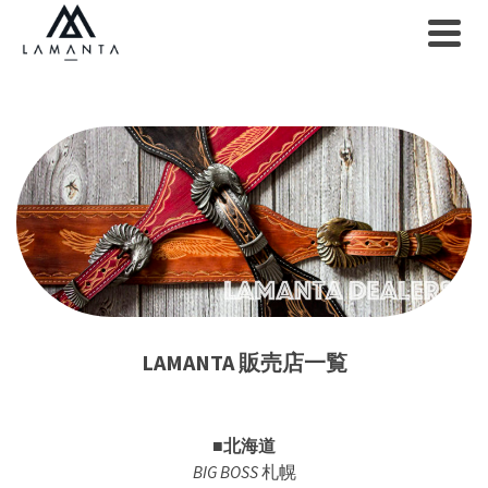
LAMANTA 販売店一覧
■北海道
BIG BOSS
札幌