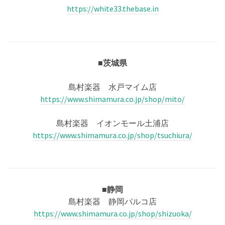
https://white33.thebase.in
■茨城県
島村楽器 水戸マイム店
https://www.shimamura.co.jp/shop/mito/
島村楽器 イオンモール土浦店
https://www.shimamura.co.jp/shop/tsuchiura/
■静岡
島村楽器 静岡パルコ店
https://www.shimamura.co.jp/shop/shizuoka/