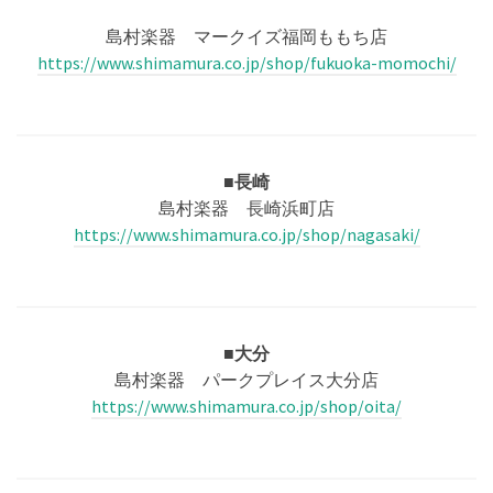
島村楽器 マークイズ福岡ももち店
https://www.shimamura.co.jp/shop/fukuoka-momochi/
■長崎
島村楽器 長崎浜町店
https://www.shimamura.co.jp/shop/nagasaki/
■大分
島村楽器 パークプレイス大分店
https://www.shimamura.co.jp/shop/oita/