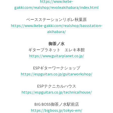
https://www.ikebe-
gakki.com/realshop/revoleakihabara/index.html
ベースステーションリボレ秋葉原
https://www.ikebe-gakki.com/realshop/bassstation-
akihabara/
御茶ノ水
ギタープラネット エレキ本館
https://www.guitarplanet.co.jp/
ESPギターワークショップ
https://espguitars.co.jp/guitarworkshop/
ESPテクニカルハウス
https://espguitars.co.jp/technicalhouse/
BIG BOSS御茶ノ水駅前店
https://bigboss.jp/tokyo-em/