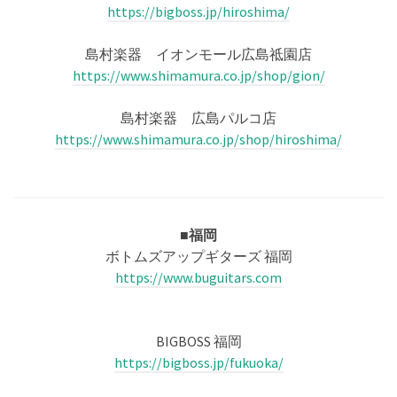
https://bigboss.jp/hiroshima/
島村楽器 イオンモール広島祗園店
https://www.shimamura.co.jp/shop/gion/
島村楽器 広島パルコ店
https://www.shimamura.co.jp/shop/hiroshima/
■福岡
ボトムズアップギターズ 福岡
https://www.buguitars.com
BIGBOSS 福岡
https://bigboss.jp/fukuoka/