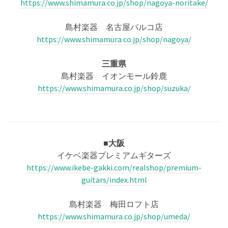
https://www.shimamura.co.jp/shop/nagoya-noritake/
島村楽器 名古屋パルコ店
https://www.shimamura.co.jp/shop/nagoya/
三重県
島村楽器 イオンモール鈴鹿
https://www.shimamura.co.jp/shop/suzuka/
■大阪
イケベ楽器プレミアムギターズ
https://www.ikebe-gakki.com/realshop/premium-
guitars/index.html
島村楽器 梅田ロフト店
https://www.shimamura.co.jp/shop/umeda/